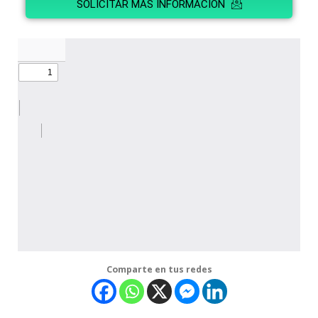
SOLICITAR MÁS INFORMACIÓN
Comparte en tus redes