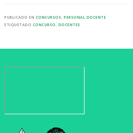
PUBLICADO EN
CONCURSOS
,
PERSONAL DOCENTE
ETIQUETADO
CONCURSO
,
DOCENTES