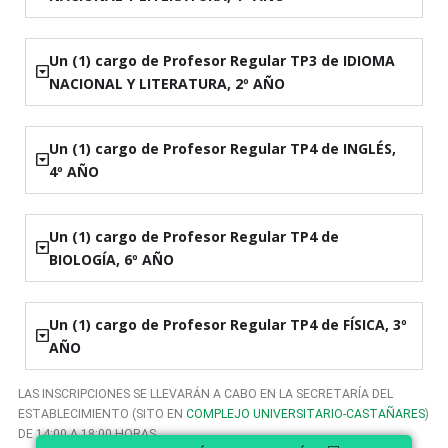
Un (1) cargo de Profesor Regular TP3 de IDIOMA
NACIONAL Y LITERATURA, 2º AÑO
Un (1) cargo de Profesor Regular TP4 de INGLÉS,
4º AÑO
Un (1) cargo de Profesor Regular TP4 de
BIOLOGÍA, 6º AÑO
Un (1) cargo de Profesor Regular TP4 de FÍSICA, 3º
AÑO
LAS INSCRIPCIONES SE LLEVARÁN A CABO EN LA SECRETARÍA DEL
ESTABLECIMIENTO (SITO EN
COMPLEJO UNIVERSITARIO-CASTAÑARES
)
DE 14:00 A 18:00 HORAS.