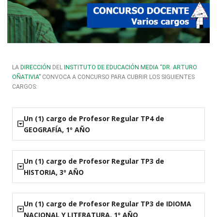
LA
DIRECCIÓN
DEL
INSTITUTO DE EDUCACIÓN MEDIA “DR. ARTURO
OÑATIVIA”
CONVOCA A CONCURSO PARA CUBRIR LOS SIGUIENTES
CARGOS:
Un (1) cargo de Profesor Regular TP4 de
GEOGRAFÍA, 1º AÑO
Un (1) cargo de Profesor Regular TP3 de
HISTORIA, 3º AÑO
Un (1) cargo de Profesor Regular TP3 de IDIOMA
NACIONAL Y LITERATURA, 1º AÑO