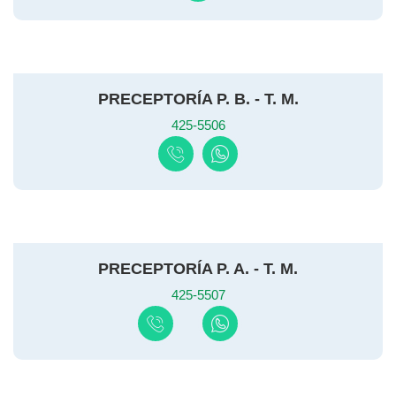
PRECEPTORÍA P. B. - T. M.
425-5506
PRECEPTORÍA P. A. - T. M.
425-5507