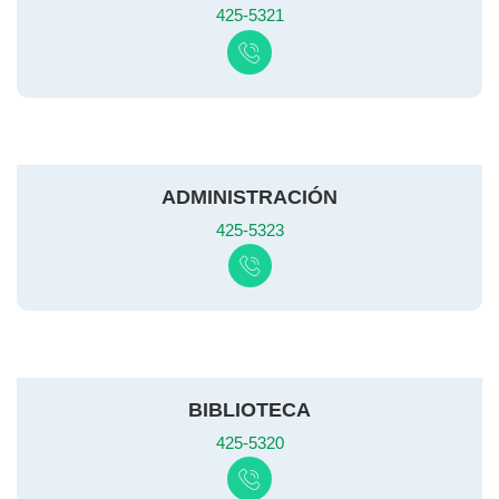
425-5321
ADMINISTRACIÓN
425-5323
BIBLIOTECA
425-5320