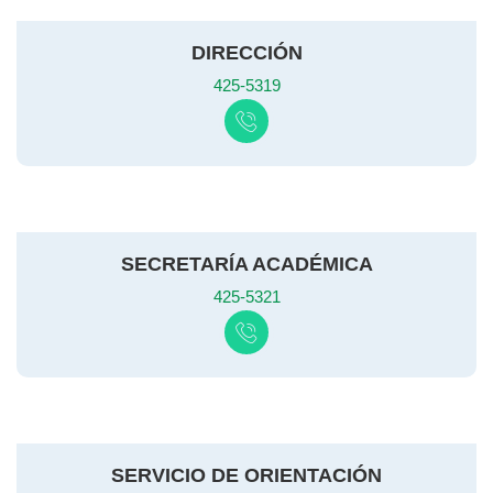
DIRECCIÓN
425-5319
SECRETARÍA ACADÉMICA
425-5321
SERVICIO DE ORIENTACIÓN