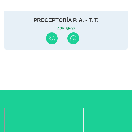
PRECEPTORÍA P. A. - T. T.
425-5507