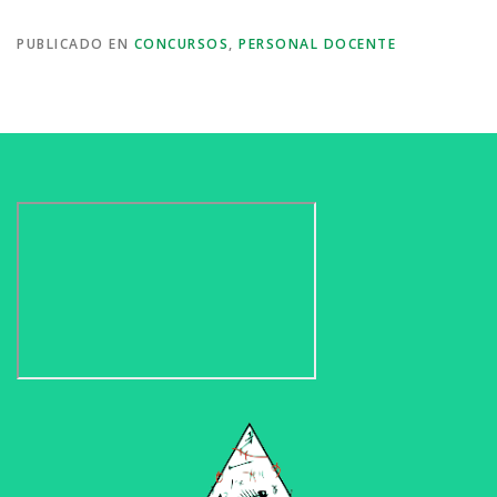
PUBLICADO EN
CONCURSOS
,
PERSONAL DOCENTE