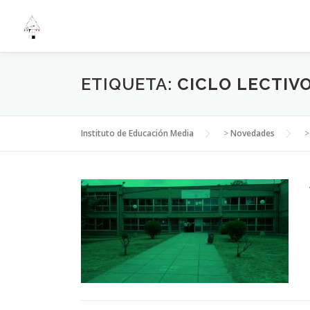
ETIQUETA:
CICLO LECTIVO
Instituto de Educación Media
>
Novedades