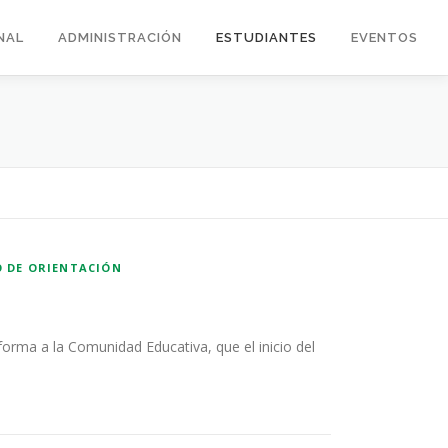
NAL
ADMINISTRACIÓN
ESTUDIANTES
EVENTOS
O DE ORIENTACIÓN
nforma a la Comunidad Educativa, que el inicio del