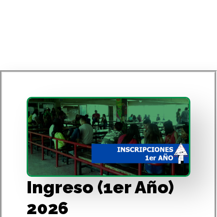
Ingreso (1er Año)
2026