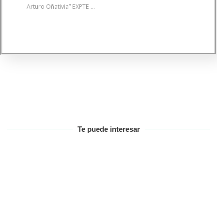
Arturo Oñativia” EXPTE ...
Te puede interesar