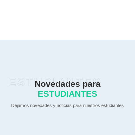
ESTUDIANTES
Novedades para
ESTUDIANTES
Dejamos novedades y noticias para nuestros estudiantes