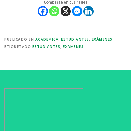
Comparte en tus redes
PUBLICADO EN
ACADEMICA
,
ESTUDIANTES
,
EXÁMENES
ETIQUETADO
ESTUDIANTES
,
EXAMENES