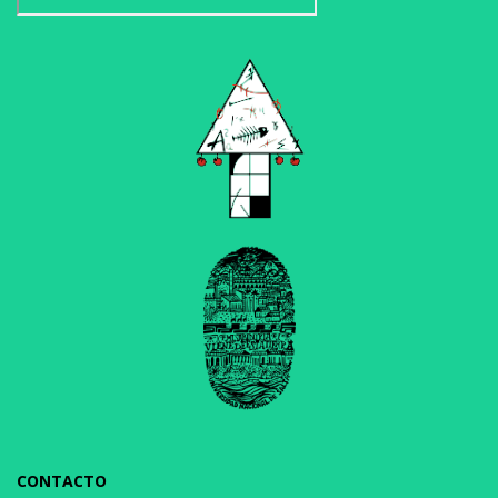
CONTACTO